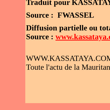
Traduit pour KASSAT
Source : FWASSEL
Diffusion partielle ou tot
Source :
www.kassataya
WWW.KASSATAYA.CO
Toute l'actu de la Mauritan