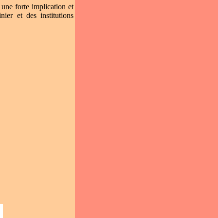
une forte implication et
ier et des institutions