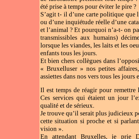
été prise à temps pour éviter le pire ?
S’agit t- il d’une carte politique que
ou d’une inquiétude réelle d’une ca
et l’animal ? Et pourquoi n’a-t- on pa
transmissibles aux humains) décime
lorsque les viandes, les laits et les o
enfants tous les jours.
Et bien chers collègues dans l’oppos
« Bruxelluser » nos petites affaire
assiettes dans nos vers tous les jours
Il est temps de réagir pour remettre 
Ces services qui étaient un jour l’
qualité et de sérieux.
Je trouve qu’il serait plus judicieux 
cette situation si proche et si parla
vision ».
En attendant Bruxelles, je prie