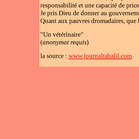
responsabilité et une capacité de prio
Je pris Dieu de donner au gouvernemen
Quant aux pauvres dromadaires, que Di
"Un vétérinaire"
(
anonymat requis
)
la source :
www.journaltahalil.com