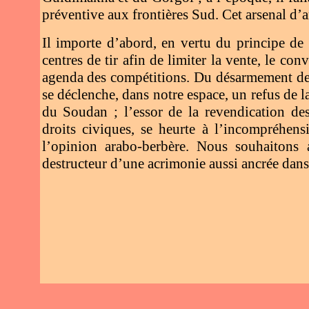
préventive aux frontières Sud. Cet arsenal d’
Il importe d’abord, en vertu du principe de p
centres de tir afin de limiter la vente, le co
agenda des compétitions. Du désarmement des 
se déclenche, dans notre espace, un refus de l
du Soudan ; l’essor de la revendication des
droits civiques, se heurte à l’incompréhensi
l’opinion arabo-berbère. Nous souhaitons 
destructeur d’une acrimonie aussi ancrée dan