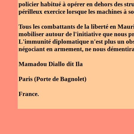
policier habitué à opérer en dehors des stru
périlleux exercice lorsque les machines à sou
Tous les combattants de la liberté en Maurit
mobiliser autour de l'initiative que nous
L'immunité diplomatique n'est plus un obsta
négociant en armement, ne nous démentira
Mamadou Diallo dit Ila
Paris (Porte de Bagnolet)
France.