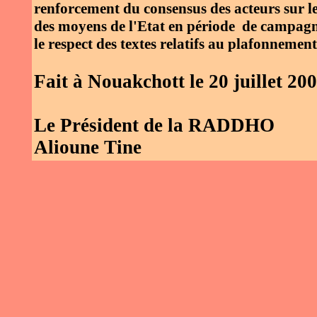
renforcement du consensus des acteurs sur le r
des moyens de l'Etat en période de campagn
le respect des textes relatifs au plafonneme
Fait à Nouakchott le 20 juillet 20
Le Président de la RADDHO
Alioune Tine