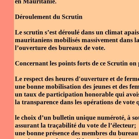
en Mauritanie.
Déroulement du Scrutin
Le scrutin s’est déroulé dans un climat apais
mauritaniens mobilisés massivement dans la 
l’ouverture des bureaux de vote.
Concernant les points forts de ce Scrutin on 
Le respect des heures d'ouverture et de ferm
une bonne mobilisation des jeunes et des fe
un taux de participation honorable qui avoi
la transparence dans les opérations de vote q
le choix d’un bulletin unique numéroté, à so
assurant la traçabilité du vote de l’électeur;
une bonne présence des membres du bureau d