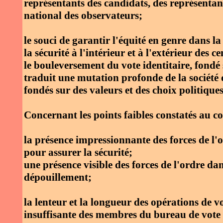
représentants des candidats, des représentan
national des observateurs;
le souci de garantir l'équité en genre dans 
la sécurité à l'intérieur et à l'extérieur des c
le bouleversement du vote identitaire, fondé s
traduit une mutation profonde de la société 
fondés sur des valeurs et des choix politiques
Concernant les points faibles constatés au c
la présence impressionnante des forces de l'or
pour assurer la sécurité;
une présence visible des forces de l'ordre da
dépouillement;
la lenteur et la longueur des opérations de v
insuffisante des membres du bureau de vote e