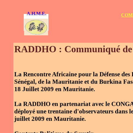
A.H.M.E.
COMM
RADDHO : Communiqué de 
La Rencontre Africaine pour la Défense des
Sénégal, de la Mauritanie et du Burkina Faso 
18 Juillet 2009 en Mauritanie.
La RADDHO en partenariat avec le CONGAF 
déployé une trentaine d'observateurs dans le
juillet 2009 en Mauritanie.