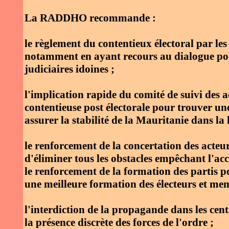
La RADDHO recommande :
le règlement du contentieux électoral par les 
notamment en ayant recours au dialogue poli
judiciaires idoines ;
l'implication rapide du comité de suivi des 
contentieuse post électorale pour trouver une
assurer la stabilité de la Mauritanie dans la
le renforcement de la concertation des acteur
d'éliminer tous les obstacles empêchant l'acc
le renforcement de la formation des partis pol
une meilleure formation des électeurs et me
l'interdiction de la propagande dans les centr
la présence discrète des forces de l'ordre ;