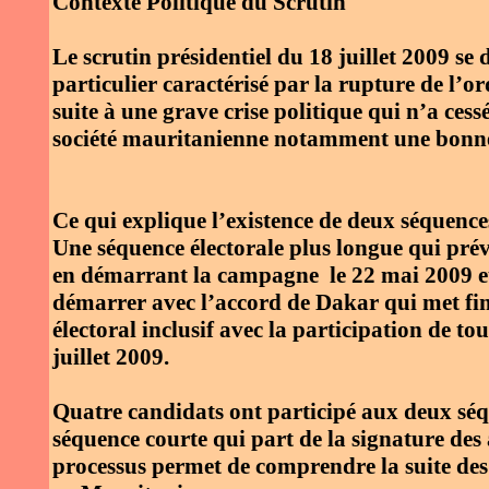
Contexte Politique du Scrutin
Le scrutin présidentiel du 18 juillet 2009 se 
particulier caractérisé par la rupture de l’
suite à une grave crise politique qui n’a ces
société mauritanienne notamment une bonne pa
Ce qui explique l’existence de deux séquence
Une séquence électorale plus longue qui prévo
en démarrant la campagne le 22 mai 2009 et
démarrer avec l’accord de Dakar qui met fin 
électoral inclusif avec la participation de tou
juillet 2009.
Quatre candidats ont participé aux deux séqu
séquence courte qui part de la signature des
processus permet de comprendre la suite des 