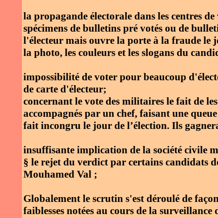
la propagande électorale dans les centres de 
spécimens de bulletins pré votés ou de bulle
l'électeur mais ouvre la porte à la fraude le j
la photo, les couleurs et les slogans du candi
impossibilité de voter pour beaucoup d'électe
de carte d'électeur;
concernant le vote des militaires le fait de 
accompagnés par un chef, faisant une queue d
fait incongru le jour de l’élection. Ils gagne
insuffisante implication de la société civile
§ le rejet du verdict par certains candida
Mouhamed Val ;
Globalement le scrutin s'est déroulé de faço
faiblesses notées au cours de la surveillance 