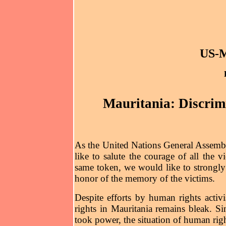
US-M
Mauritania: Discrimi
As the United Nations General Assembly
like to salute the courage of all the 
same token, we would like to strongly 
honor of the memory of the victims.
Despite efforts by human rights activ
rights in Mauritania remains bleak. 
took power, the situation of human rig