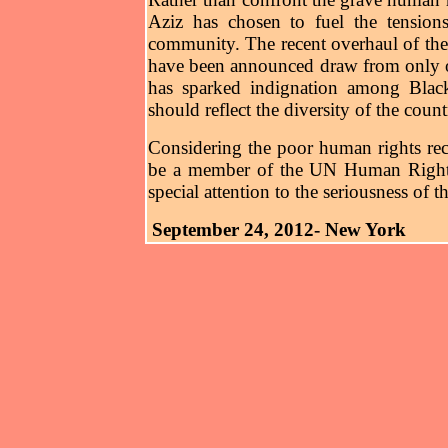
Aziz has chosen to fuel the tension
community. The recent overhaul of the s
have been announced draw from only o
has sparked indignation among Black 
should reflect the diversity of the count
Considering the poor human rights rec
be a member of the UN Human Rights
special attention to the seriousness of th
September 24, 2012- New York