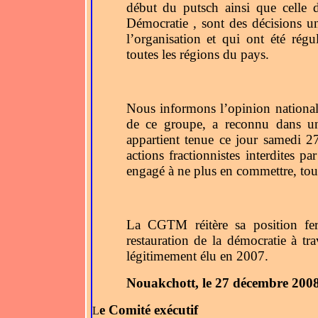
début du putsch ainsi que celle 
Démocratie , sont des décisions u
l’organisation et qui ont été régu
toutes les régions du pays.
Nous informons l’opinion nationa
de ce groupe, a reconnu dans une
appartient tenue ce jour samedi 2
actions fractionnistes interdites pa
engagé à ne plus en commettre, tout
La CGTM réitère sa position fer
restauration de la démocratie à tr
légitimement élu en 2007.
Nouakchott, le 27 décembre 2008
e Comité exécutif
L