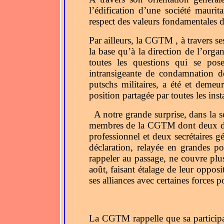
l’édification d’une société maurit
respect des valeurs fondamentales d
Par ailleurs, la CGTM , à travers s
la base qu’à la direction de l’organ
toutes les questions qui se pose
intransigeante de condamnation de
putschs militaires, a été et demeu
position partagée par toutes les inst
A notre grande surprise, dans la
membres de la CGTM dont deux du c
professionnel et deux secrétaires g
déclaration, relayée en grandes po
rappeler au passage, ne couvre plus 
août, faisant étalage de leur opposi
ses alliances avec certaines forces p
La CGTM rappelle que sa participat