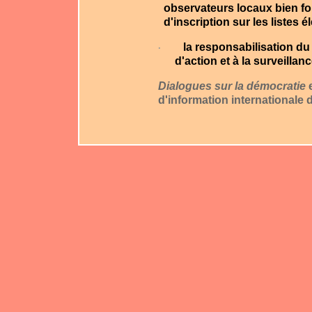
observateurs locaux bien f
d'inscription sur les listes é
la responsabilisation du
·
d'action et à la surveillanc
Dialogues sur la démocratie
e
d'information internationale 