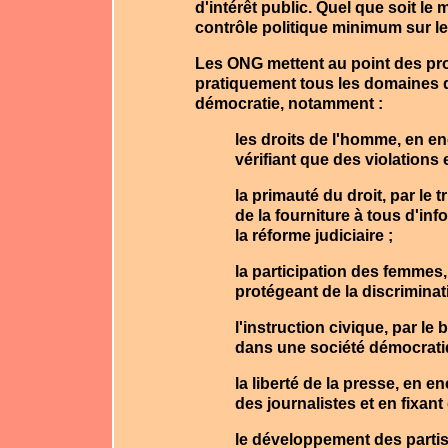
d'intérêt public. Quel que soit le 
contrôle politique minimum sur 
Les ONG mettent au point des pro
pratiquement tous les domaines q
démocratie, notamment :
les droits de l'homme, en e
vérifiant que des violations
la primauté du droit, par le
de la fourniture à tous d'in
la réforme judiciaire ;
la participation des femmes, 
protégeant de la discrimina
l'instruction civique, par le 
dans une société démocratiq
la liberté de la presse, en 
des journalistes et en fixan
le développement des partis p