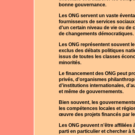
bonne gouvernance.
Les ONG servent un vaste éventail
fournisseurs de services sociau
d'un certain niveau de vie ou de c
de changements démocratiques.
Les ONG représentent souvent les 
exclus des débats politiques nati
issus de toutes les classes écon
minorités.
Le financement des ONG peut prov
privés, d'organismes philanthropi
d'institutions internationales, d
et même de gouvernements.
Bien souvent, les gouvernements 
les compétences locales et régiona
œuvre des projets financés par 
Les ONG peuvent n'être affiliées 
parti en particulier et chercher 