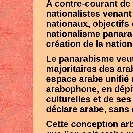
A contre-courant de 
nationalistes venant
nationaux, objectifs 
nationalisme panarab
création de la nation
Le panarabisme veut
majoritaires des ara
espace arabe unifié 
arabophone, en dépi
culturelles et de ses
déclare arabe, sans 
Cette conception arbi