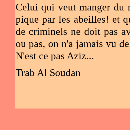
Celui qui veut manger du m
pique par les abeilles! et q
de criminels ne doit pas av
ou pas, on n'a jamais vu de
N'est ce pas Aziz...
Trab Al Soudan