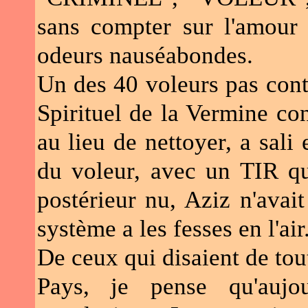
sans compter sur l'amour 
odeurs nauséabondes.
Un des 40 voleurs pas cont
Spirituel de la Vermine con
au lieu de nettoyer, a sali 
du voleur, avec un TIR qui
postérieur nu, Aziz n'avai
système a les fesses en l'air
De ceux qui disaient de tou
Pays, je pense qu'aujou