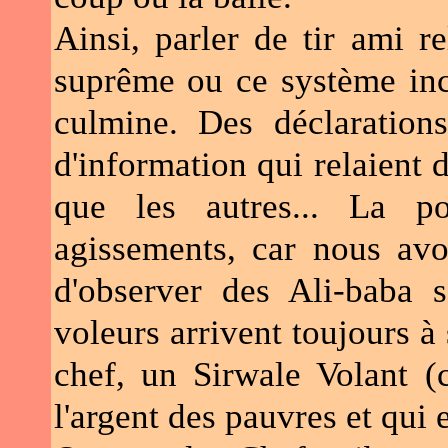
Ainsi, parler de tir ami r
suprême ou ce système inc
culmine. Des déclarations 
d'information qui relaient 
que les autres... La p
agissements, car nous avo
d'observer des Ali-baba 
voleurs arrivent toujours à
chef, un Sirwale Volant 
l'argent des pauvres et qui 