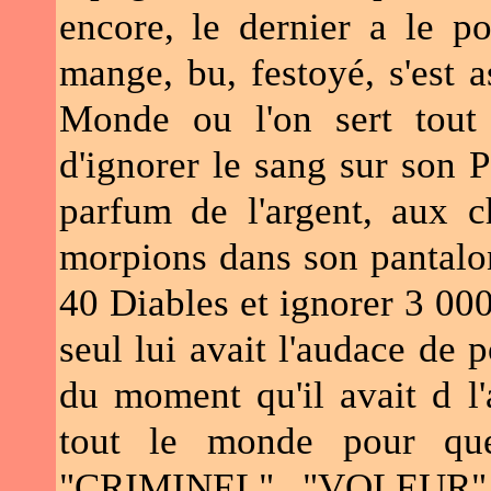
encore, le dernier a le por
mange, bu, festoyé, s'est a
Monde ou l'on sert tout
d'ignorer le sang sur son P
parfum de l'argent, aux c
morpions dans son pantalon.
40 Diables et ignorer 3 000
seul lui avait l'audace de 
du moment qu'il avait d l'
tout le monde pour que
"CRIMINEL", "VOLEUR", "