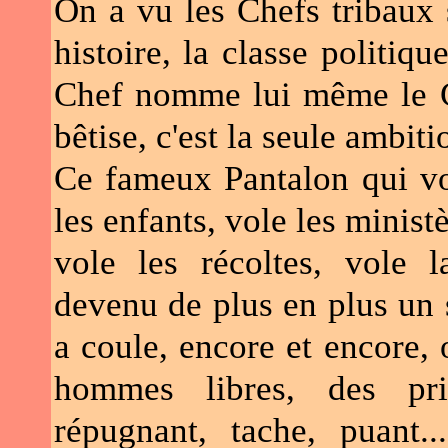
On a vu les Chefs tribaux 
histoire, la classe politiqu
Chef nomme lui même le Ch
bêtise, c'est la seule ambit
Ce fameux Pantalon qui vol
les enfants, vole les ministè
vole les récoltes, vole 
devenu de plus en plus un s
a coule, encore et encore, 
hommes libres, des pri
répugnant, tache, puant.