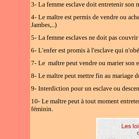
3- La femme esclave doit entretenir son m
4- Le maître est permis de vendre ou ache
Jambes,..)
5- La femme esclaves ne doit pas couvrir 
6- L'enfer est promis à l'esclave qui n'obé
7- Le maître peut vendre ou marier son es
8- Le maître peut mettre fin au mariage de
9- Interdiction pour un esclave ou descend
10- Le maître peut à tout moment entrete
féminin.