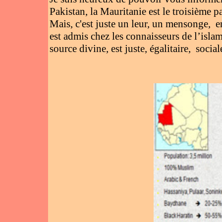
Pakistan, la Mauritanie est le troisième 
Mais, c'est juste un leur, un mensonge, en
est admis chez les connaisseurs de l’isla
source divine, est juste, égalitaire, socia