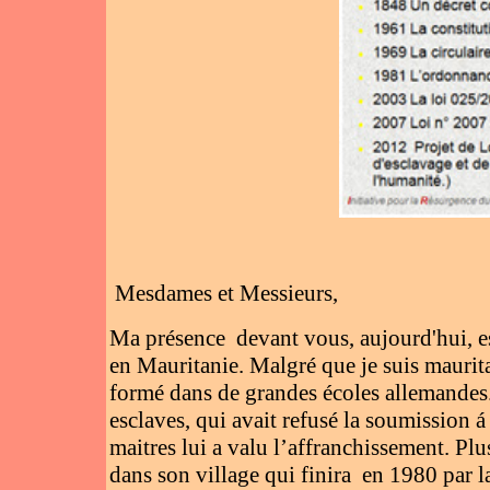
Mesdames et Messieurs,
Ma présence devant vous, aujourd'hui, est
en Mauritanie. Malgré que je suis mauritan
formé dans de grandes écoles allemandes. 
esclaves, qui avait refusé la soumission á
maitres lui a valu l’affranchissement. Pl
dans son village qui finira en 1980 par 