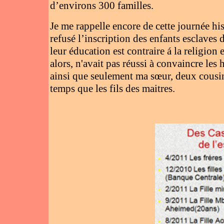
d’environs 300 familles.
Je me rappelle encore de cette journée h
refusé l’inscription des enfants esclaves
leur éducation est contraire á la religio
alors, n'avait pas réussi à convaincre les 
ainsi que seulement ma sœur, deux cousi
temps que les fils des maitres.