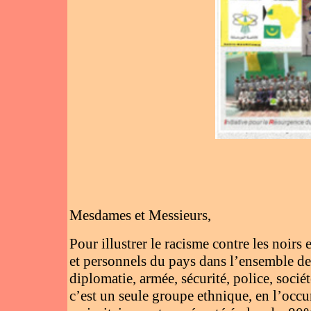
Mesdames et Messieurs,
Pour illustrer le racisme contre les noir
et personnels du pays dans l’ensemble de
diplomatie, armée, sécurité, police, socié
c’est un seule groupe ethnique, en l’occu