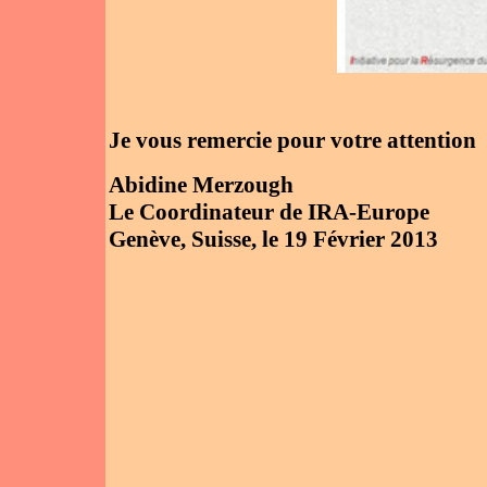
Je vous remercie pour votre attention
Abidine Merzough
Le Coordinateur de IRA-Europe
Genève, Suisse, le 19 Février 2013