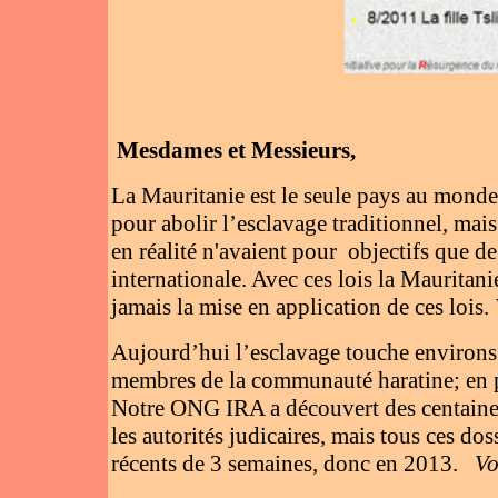
Mesdames et Messieurs,
La Mauritanie est le seule pays au monde q
pour abolir l’esclavage traditionnel, mais
en réalité n'avaient pour objectifs que de
internationale. Avec ces lois la Mauritan
jamais la mise en application de ces lois.
Aujourd’hui l’esclavage touche enviro
membres de la communauté haratine; en pr
Notre ONG IRA a découvert des centaines 
les autorités judicaires, mais tous ces dos
récents de 3 semaines, donc en 2013.
Voi