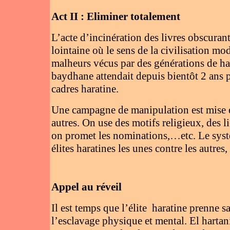
Act II : Eliminer totalement
L’acte d’incinération des livres obscurant
lointaine où le sens de la civilisation mod
malheurs vécus par des générations de hara
baydhane attendait depuis bientôt 2 ans 
cadres haratine.
Une campagne de manipulation est mise en
autres. On use des motifs religieux, des 
on promet les nominations,…etc. Le syst
élites haratines les unes contre les autres,
Appel au réveil
Il est temps que l’élite haratine prenne s
l’esclavage physique et mental. El hartan