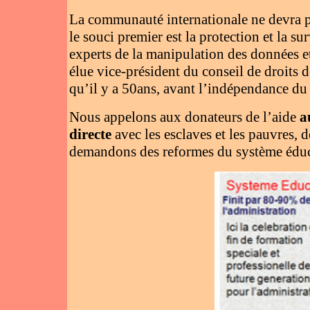
La communauté internationale ne devra p
le souci premier est la protection et la s
experts de la manipulation des données et 
élue vice-président du conseil de droits 
qu’il y a 50ans, avant l’indépendance du
Nous appelons aux donateurs de l’aide
a
directe
avec les esclaves et les pauvres, 
demandons des reformes du système éducat