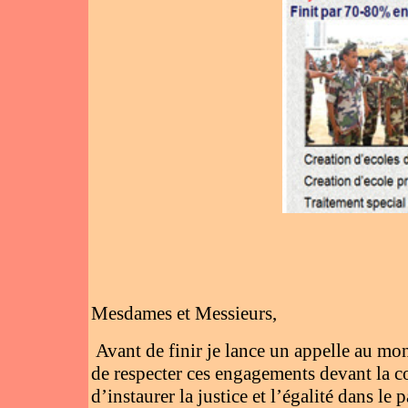
Mesdames et Messieurs,
Avant de finir je lance un appelle au mond
de respecter ces engagements devant la c
d’instaurer la justice et l’égalité dans le p