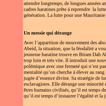
attendre longtemps, de longues années am
cadres haratines prête á reprendre la lu
génération.
La lutte pour une Mauritanie é
Un messie qui dérange
Avec l’apparition de mouvement des aboli
Abeid, la situation, que la féodalité a 
jeunesse haratine trouve en Biram Dah Abe
trop loin et très vite. Il introduit une n
polémique avec une fermeté qui n’est pas
mentalité qu’on cherche à élever au rang
jugée d’essence divine. Sa stratégie de lut
esclavagistes.
Elle dérange une minorité 
êtres humains civilisés, qu’il est temps d
qu’il est temps d’instaurer l’égalité et la 