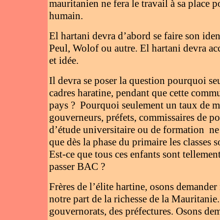
mauritanien ne fera le travail à sa place 
humain.
El hartani devra d’abord se faire son ident
Peul, Wolof ou autre. El hartani devra acc
et idée.
Il devra se poser la question pourquoi s
cadres haratine, pendant que cette commun
pays ? Pourquoi seulement un taux de moi
gouverneurs, préfets, commissaires de po
d’étude universitaire ou de formation ne
que dès la phase du primaire les classes s
Est-ce que tous ces enfants sont tellement
passer BAC ?
Frères de l’élite hartine, osons demander n
notre part de la richesse de la Maurita
gouvernorats, des préfectures. Osons de