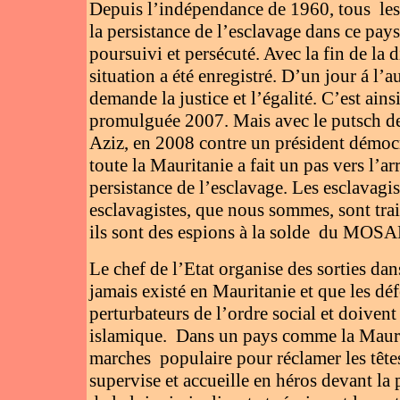
Depuis l’indépendance de 1960, tous les 
la persistance de l’esclavage dans ce pay
poursuivi et persécuté. Avec la fin de la 
situation a été enregistré. D’un jour á l’a
demande la justice et l’égalité. C’est ains
promulguée 2007. Mais avec le putsch de
Aziz, en 2008 contre un président démoc
toute la Mauritanie a fait un pas vers l’a
persistance de l’esclavage. Les esclavagist
esclavagistes, que nous sommes, sont trai
ils sont des espions à la solde du MOS
Le chef de l’Etat organise des sorties dan
jamais existé en Mauritanie et que les dé
perturbateurs de l’ordre social et doivent
islamique. Dans un pays comme la Maurita
marches populaire pour réclamer les tête
supervise et accueille en héros devant la 