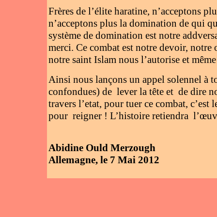
Frères de l’élite haratine, n’acceptons p
n’acceptons plus la domination de qui qu
système de domination est notre addversa
merci. Ce combat est notre devoir, notre 
notre saint Islam nous l’autorise et mêm
Ainsi nous lançons un appel solennel à to
confondues) de lever la tête et de dire no
travers l’etat, pour tuer ce combat, c’est
pour reigner ! L’histoire retiendra l’œuv
Abidine Ould Merzough
Allemagne, le 7 Mai 2012