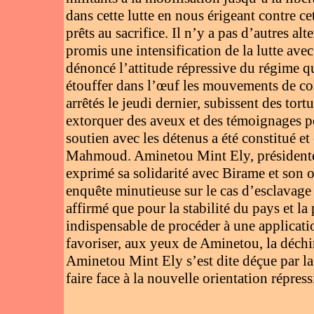
dans cette lutte en nous érigeant contre c
prêts au sacrifice. Il n’y a pas d’autres alt
promis une intensification de la lutte avec 
dénoncé l’attitude répressive du régime qu
étouffer dans l’œuf les mouvements de cont
arrêtés le jeudi dernier, subissent des tort
extorquer des aveux et des témoignages p
soutien avec les détenus a été constitué 
Mahmoud. Aminetou Mint Ely, présidente 
exprimé sa solidarité avec Birame et son o
enquête minutieuse sur le cas d’esclavage
affirmé que pour la stabilité du pays et la 
indispensable de procéder à une applicatio
favoriser, aux yeux de Aminetou, la déchi
Aminetou Mint Ely s’est dite déçue par la p
faire face à la nouvelle orientation répre