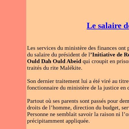
Le salaire 
Les services du ministère des finances ont 
du salaire du président de l
’Initiative de 
Ould Dah Ould Abeid
qui croupit en priso
traités du rite Malékite.
Son dernier traitement lui a été viré au titr
fonctionnaire du ministère de la justice en 
Partout où ses parents sont passés pour d
droits de l’homme, direction du budget, servi
Personne ne semblait savoir la raison ni l’
précipitamment appliquée.