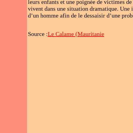
leurs enfants et une poignée de victimes de
vivent dans une situation dramatique. Une i
d’un homme afin de le dessaisir d’une prob
Source :
Le Calame (Mauritanie