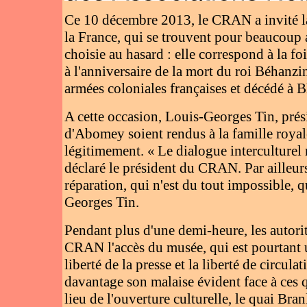
Ce 10 décembre 2013, le CRAN a invité la 
la France, qui se trouvent pour beaucoup 
choisie au hasard : elle correspond à la fo
à l'anniversaire de la mort du roi Béhanz
armées coloniales françaises et décédé à 
A cette occasion, Louis-Georges Tin, pré
d'Abomey soient rendus à la famille royal
légitimement. « Le dialogue interculturel n
déclaré le président du CRAN. Par ailleurs,
réparation, qui n'est du tout impossible, 
Georges Tin.
Pendant plus d'une demi-heure, les autorit
CRAN l'accès du musée, qui est pourtant un
liberté de la presse et la liberté de circul
davantage son malaise évident face à ces 
lieu de l'ouverture culturelle, le quai Bran