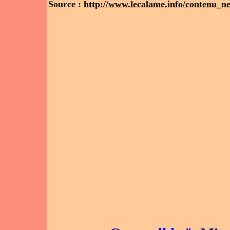
Source :
http://www.lecalame.info/contenu_n