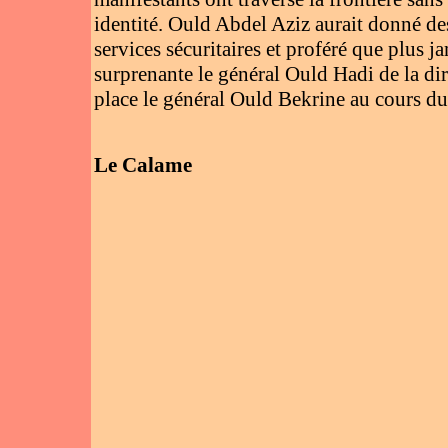
identité. Ould Abdel Aziz aurait donné des
services sécuritaires et proféré que plus j
surprenante le général Ould Hadi de la dir
place le général Ould Bekrine au cours du
Le Calame