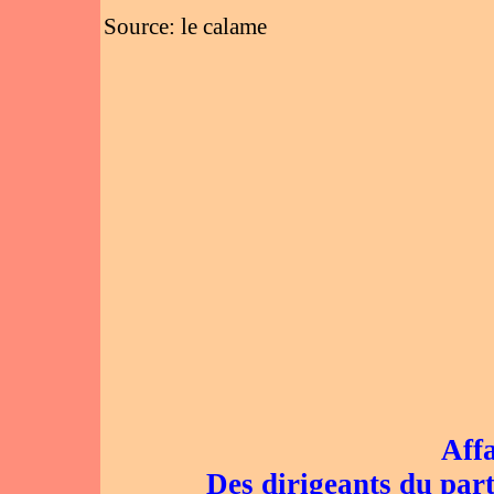
Source: le calame
Affa
Des dirigeants du part