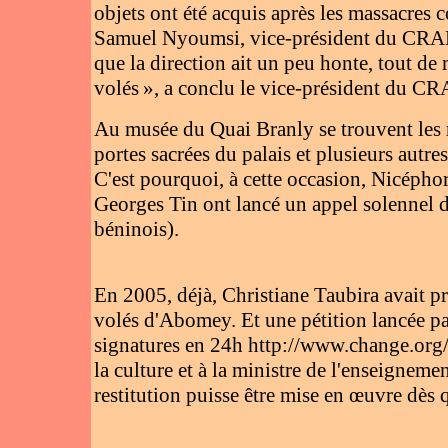
objets ont été acquis après les massacres
Samuel Nyoumsi, vice-président du CRAN c
que la direction ait un peu honte, tout de
volés », a conclu le vice-président du C
Au musée du Quai Branly se trouvent les réc
portes sacrées du palais et plusieurs autre
C'est pourquoi, à cette occasion, Nicépho
Georges Tin ont lancé un appel solennel 
béninois).
En 2005, déjà, Christiane Taubira avait pr
volés d'Abomey. Et une pétition lancée p
signatures en 24h http://www.change.org
la culture et à la ministre de l'enseignem
restitution puisse être mise en œuvre dès 