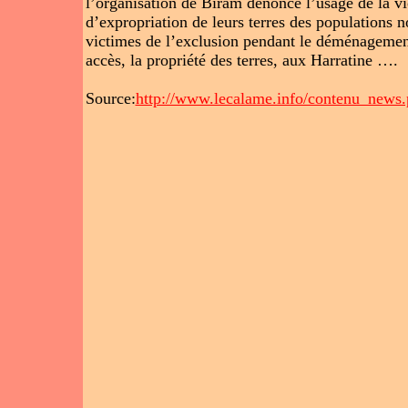
l’organisation de Biram dénonce l’usage de la vio
d’expropriation de leurs terres des populations noi
victimes de l’exclusion pendant le déménagement
accès, la propriété des terres, aux Harratine ….
Source:
http://www.lecalame.info/contenu_news