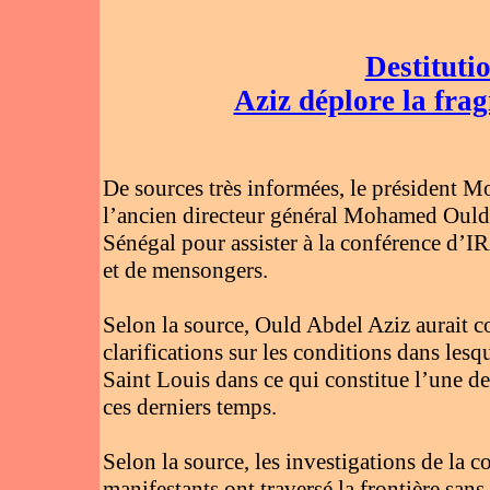
Destituti
Aziz déplore la fragi
De sources très informées, le président 
l’ancien directeur général Mohamed Ould 
Sénégal pour assister à la conférence d’IRA
et de mensongers.
Selon la source, Ould Abdel Aziz aurait 
clarifications sur les conditions dans lesq
Saint Louis dans ce qui constitue l’une d
ces derniers temps.
Selon la source, les investigations de l
manifestants ont traversé la frontière sans