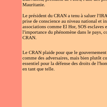
Mauritanie.
Le président du CRAN a tenu à saluer l'IRA 
prise de conscience au niveau national et int
associations comme El Hor, SOS esclaves et
l'importance du phénomène dans le pays, c
CRAN.
Le CRAN plaide pour que le gouvernement m
comme des adversaires, mais bien plutôt c
essentiel pour la défense des droits de l'ho
en tant que telle.