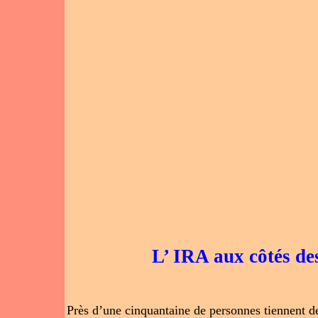
L’ IRA aux côtés de
Près d’une cinquantaine de personnes tiennent de