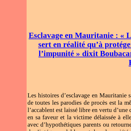
Esclavage en Mauritanie : « 
sert en réalité qu’à protége
l’impunité » dixit Boubac
Les histoires d’esclavage en Mauritanie s
de toutes les parodies de procès est la m
l’accablent est laissé libre en vertu d’un
en sa faveur et la victime délaissée à el
avec d’hypothétiques parents ou retourner