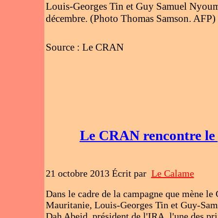
Louis-Georges Tin et Guy Samuel Nyoumsi
décembre. (Photo Thomas Samson. AFP)
Source : Le CRAN
Le CRAN rencontre le 
21 octobre 2013 Écrit par
Le Calame
Dans le cadre de la campagne que mène le C
Mauritanie, Louis-Georges Tin et Guy-Sam
Dah Abeid, président de l'IRA, l'une des p