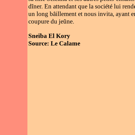
dîner. En attendant que la société lui rend
un long bâillement et nous invita, ayant e
coupure du jeûne.
Sneïba El Kory
Source: Le Calame