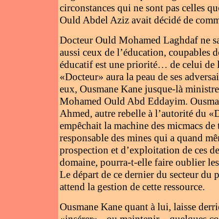
circonstances qui ne sont pas celles 
Ould Abdel Aziz avait décidé de comme
Docteur Ould Mohamed Laghdaf ne sauv
aussi ceux de l’éducation, coupables d
éducatif est une priorité… de celui de
«Docteur» aura la peau de ses adversa
eux, Ousmane Kane jusque-là ministre 
Mohamed Ould Abd Eddayim. Ousmane
Ahmed, autre rebelle à l’autorité du «D
empêchait la machine des micmacs de to
responsable des mines qui a quand même
prospection et d’exploitation de ces d
domaine, pourra-t-elle faire oublier 
Le départ de ce dernier du secteur du p
attend la gestion de cette ressource.
Ousmane Kane quant à lui, laisse derriè