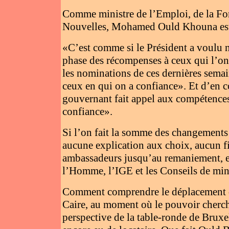
Comme ministre de l’Emploi, de la Fo
Nouvelles, Mohamed Ould Khouna es
«C’est comme si le Président a voulu 
phase des récompenses à ceux qui l’on
les nominations de ces dernières sema
ceux en qui on a confiance». Et d’en c
gouvernant fait appel aux compétences, 
confiance».
Si l’on fait la somme des changements 
aucune explication aux choix, aucun f
ambassadeurs jusqu’au remaniement, e
l’Homme, l’IGE et les Conseils de min
Comment comprendre le déplacement 
Caire, au moment où le pouvoir cherch
perspective de la table-ronde de Brux