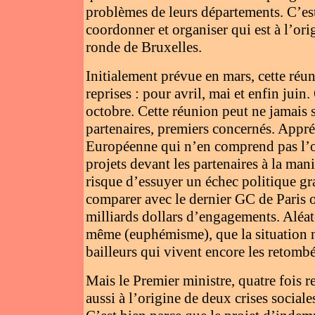
problèmes de leurs départements. C’e
coordonner et organiser qui est à l’orig
ronde de Bruxelles.
Initialement prévue en mars, cette réuni
reprises : pour avril, mai et enfin jui
octobre. Cette réunion peut ne jamais 
partenaires, premiers concernés. Appr
Européenne qui n’en comprend pas l’obj
projets devant les partenaires à la ma
risque d’essuyer un échec politique gr
comparer avec le dernier GC de Paris o
milliards dollars d’engagements. Aléato
même (euphémisme), que la situation n
bailleurs qui vivent encore les retomb
Mais le Premier ministre, quatre fois r
aussi à l’origine de deux crises sociale