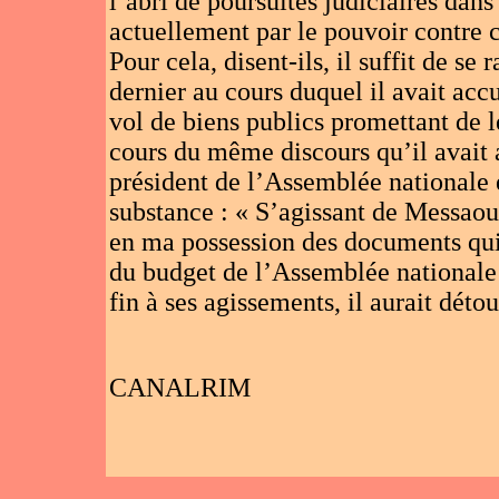
l’abri de poursuites judiciaires da
actuellement par le pouvoir contre 
Pour cela, disent-ils, il suffit de se
dernier au cours duquel il avait acc
vol de biens publics promettant de le
cours du même discours qu’il avait 
président de l’Assemblée nationale e
substance : « S’agissant de Messaoud
en ma possession des documents qui 
du budget de l’Assemblée nationale 
fin à ses agissements, il aurait déto
CANALRIM