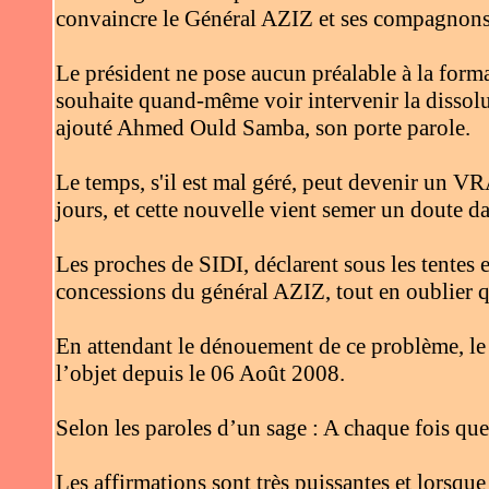
convaincre le Général AZIZ et ses compagnons
Le président ne pose aucun préalable à la forma
souhaite quand-même voir intervenir la dissolu
ajouté Ahmed Ould Samba, son porte parole.
Le temps, s'il est mal géré, peut devenir un VR
jours, et cette nouvelle vient semer un doute d
Les proches de SIDI, déclarent sous les tentes 
concessions du général AZIZ, tout en oublier qu’
En attendant le dénouement de ce problème, le
l’objet depuis le 06 Août 2008.
Selon les paroles d’un sage : A chaque fois qu
Les affirmations sont très puissantes et lorsque