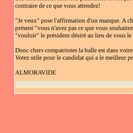
contraire de ce que vous attendez!
"Je veux" pose l'affirmation d'un manque. A ch
présent "vous n'avez pas ce que vous souhaitez"
"vouloir" le président désiré au lieu de vous 
Donc chers compatriotes la balle est dans votre
Votez utile pour le candidat qui a le meilleur 
ALMORAVIDE