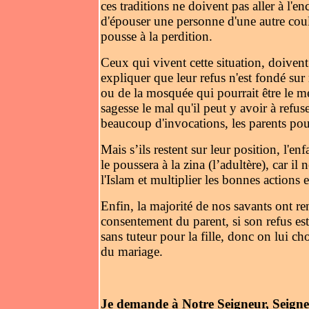
ces traditions ne doivent pas aller à l'en
d'épouser une personne d'une autre cou
pousse à la perdition.
Ceux qui vivent cette situation, doivent
expliquer que leur refus n'est fondé sur
ou de la mosquée qui pourrait être le méd
sagesse le mal qu'il peut y avoir à refus
beaucoup d'invocations, les parents pou
Mais s’ils restent sur leur position, l'en
le poussera à la zina (l’adultère), car il
l'Islam et multiplier les bonnes actions 
Enfin, la majorité de nos savants ont r
consentement du parent, si son refus est
sans tuteur pour la fille, donc on lui ch
du mariage.
Je demande à Notre Seigneur, Seigneu