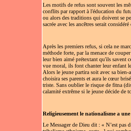
Les motifs de refus sont souvent les mê
conflits par rapport à l'éducation du fut
ou alors des traditions qui doivent se p
sacrée avec les ancêtres serait considé
Après les premiers refus, si cela ne mar
méthode forte, par la menace de couper l
leur bien aimé prétextant qu'ils savent c
vue moral, ils font chanter leur enfant le
Alors le jeune partira soit avec sa bien-
choisira ses parents et aura le cœur brisé
triste. Sans oublier le risque de fitna (
calamité extrême si le jeune décide de tou
Religieusement le nationalisme a un
Le Messager de Dieu dit : « N’est pas de