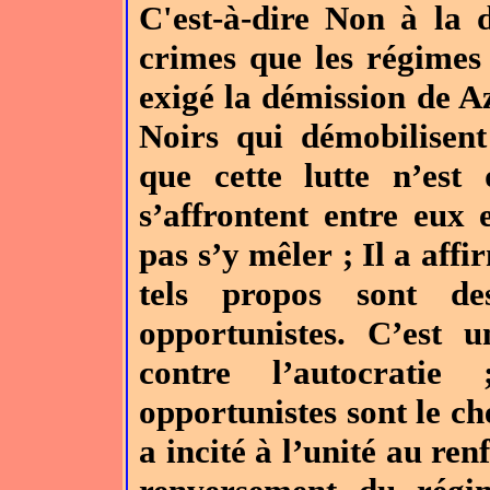
C'est-à-dire Non à la d
crimes que les régimes 
exigé la démission de Azi
Noirs qui démobilisent
que cette lutte n’est
s’affrontent entre eux 
pas s’y mêler ; Il a aff
tels propos sont des
opportunistes. C’est 
contre l’autocrati
opportunistes sont le ch
a incité à l’unité au ren