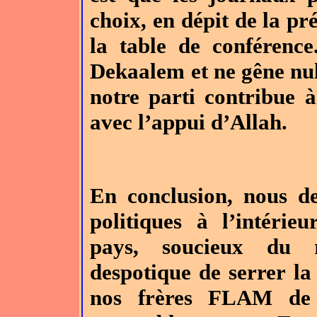
choix, en dépit de la p
la table de conférence
Dekaalem et ne gêne nu
notre parti contribue à
avec l’appui d’Allah.
En conclusion, nous d
politiques à l’intéri
pays, soucieux du 
despotique de serrer l
nos frères FLAM de 