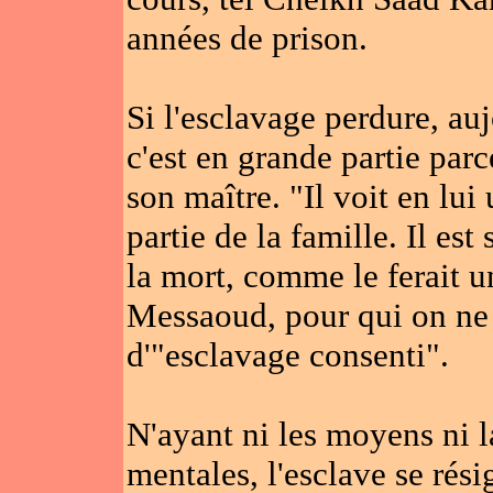
années de prison.
Si l'esclavage perdure, au
c'est en grande partie parc
son maître. "Il voit en lui
partie de la famille. Il est
la mort, comme le ferait 
Messaoud, pour qui on ne d
d'"esclavage consenti".
N'ayant ni les moyens ni l
mentales, l'esclave se résig