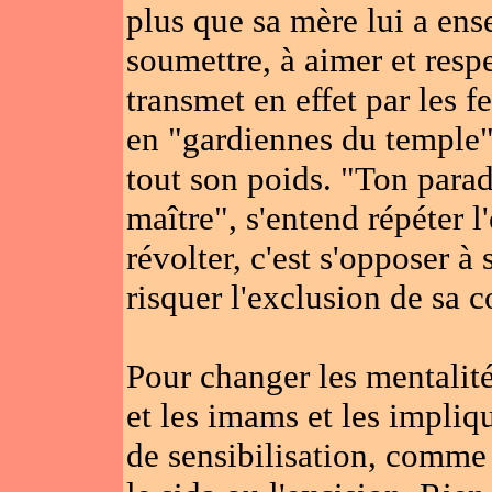
plus que sa mère lui a ens
soumettre, à aimer et resp
transmet en effet par les 
en "gardiennes du temple"
tout son poids. "Ton para
maître", s'entend répéter l
révolter, c'est s'opposer à
risquer l'exclusion de sa
Pour changer les mentalité
et les imams et les impli
de sensibilisation, comme c