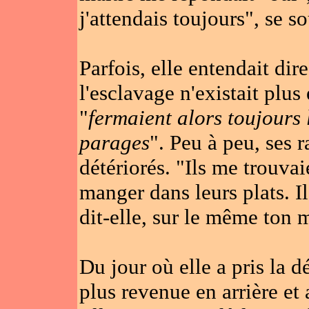
j'attendais toujours", se so
Parfois, elle entendait dire
l'esclavage n'existait plus
"
fermaient alors toujours l
parages
". Peu à peu, ses 
détériorés. "Ils me trouvai
manger dans leurs plats. I
dit-elle, sur le même ton
Du jour où elle a pris la d
plus revenue en arrière et a