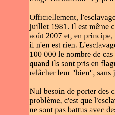
Officiellement, l'esclavag
juillet 1981. Il est même
août 2007 et, en principe,
il n'en est rien. L'esclava
100 000 le nombre de cas e
quand ils sont pris en flag
relâcher leur "bien", sans 
Nul besoin de porter des c
problème, c'est que l'escla
ne sont pas battus avec de