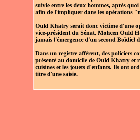
suivie entre les deux hommes, après quoi 
afin de l'impliquer dans les opérations 
Ould Khatry serait donc victime d'une 
vice-président du Sénat, Mohcen Ould Had
jamais l'émergence d'un second Boïdiel d
Dans un registre afférent, des policier
présenté au domicile de Ould Khatry et rec
cuisines et les jouets d'enfants. Ils ont 
titre d'une saisie.