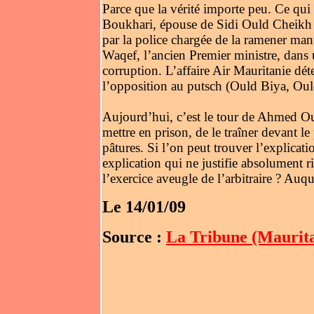
Parce que la vérité importe peu. Ce qui
Boukhari, épouse de Sidi Ould Cheikh 
par la police chargée de la ramener man
Waqef, l’ancien Premier ministre, dans 
corruption. L’affaire Air Mauritanie dét
l’opposition au putsch (Ould Biya, 
Aujourd’hui, c’est le tour de Ahmed Oul
mettre en prison, de le traîner devant l
pâtures. Si l’on peut trouver l’explicat
explication qui ne justifie absolument 
l’exercice aveugle de l’arbitraire ? Auqu
Le 14/01/09
Source :
La Tribune (Maurita