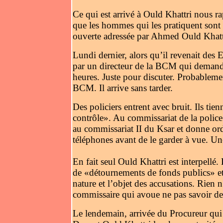
Ce qui est arrivé à Ould Khattri nous r
que les hommes qui les pratiquent sont to
ouverte adressée par Ahmed Ould Khatt
Lundi dernier, alors qu’il revenait des 
par un directeur de la BCM qui demand
heures. Juste pour discuter. Probableme
BCM. Il arrive sans tarder.
Des policiers entrent avec bruit. Ils t
contrôle». Au commissariat de la police
au commissariat II du Ksar et donne ordr
téléphones avant de le garder à vue. Un
En fait seul Ould Khattri est interpellé.
de «détournements de fonds publics» et
nature et l’objet des accusations. Rien n
commissaire qui avoue ne pas savoir de 
Le lendemain, arrivée du Procureur qui 