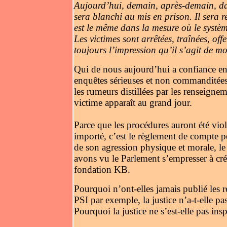
Aujourd’hui, demain, après-demain, dans
sera blanchi au mis en prison. Il sera r
est le même dans la mesure où le système
Les victimes sont arrêtées, traînées, o
toujours l’impression qu’il s’agit de m
Qui de nous aujourd’hui a confiance en l
enquêtes sérieuses et non commanditée
les rumeurs distillées par les renseigne
victime apparaît au grand jour.
Parce que les procédures auront été viol
importé, c’est le règlement de compte pe
de son agression physique et morale, le
avons vu le Parlement s’empresser à cré
fondation KB.
Pourquoi n’ont-elles jamais publié les r
PSI par exemple, la justice n’a-t-elle p
Pourquoi la justice ne s’est-elle pas ins