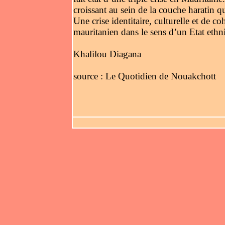
croissant au sein de la couche haratin 
Une crise identitaire, culturelle et de c
mauritanien dans le sens d’un Etat ethni
Khalilou Diagana
source : Le Quotidien de Nouakchott