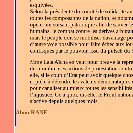
esquivées.
Selon la présidente du comité de solidarité av
toutes les composantes de la nation, et notamm
opérer un sursaut patriotique afin de sauver l
humains, le combat contre les dérives arbitrair
mais le peuple doit se mobiliser davantage pou
d’autre voie possible pour faire échec aux lou
confisqués par le pouvoir, issu du putsch du
Mme Lala Aïcha en veut pour preuve la répress
des nombreuses actions de protestation contre
elle, si le coup d’Etat peut avoir quelque chos
et prête à défendre les valeurs démocratiques 
pour canaliser au mieux toutes les sensibilités 
l’injustice. Ce à quoi, dit-elle, le Front nati
s’active depuis quelques mois.
Abou KANE