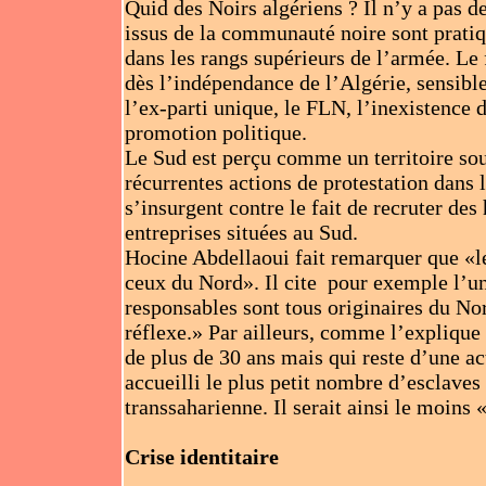
Quid des Noirs algériens ? Il n’y a pas de
issus de la communauté noire sont pratiq
dans les rangs supérieurs de l’armée. Le f
dès l’indépendance de l’Algérie, sensible
l’ex-parti unique, le FLN, l’inexistence 
promotion politique.
Le Sud est perçu comme un territoire so
récurrentes actions de protestation dans 
s’insurgent contre le fait de recruter des
entreprises situées au Sud.
Hocine Abdellaoui fait remarquer que «le
ceux du Nord». Il cite pour exemple l’un
responsables sont tous originaires du Nor
réflexe.» Par ailleurs, comme l’explique
de plus de 30 ans mais qui reste d’une act
accueilli le plus petit nombre d’esclaves 
transsaharienne. Il serait ainsi le moins
Crise identitaire