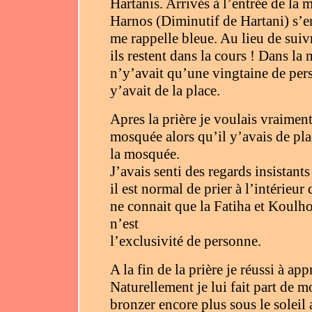
Hartanis. Arrivés à l’entrée de la
Harnos (Diminutif de Hartani) s’en
me rappelle bleue. Au lieu de suiv
ils restent dans la cours ! Dans la
n’y’avait qu’une vingtaine de per
y’avait de la place.
Apres la prière je voulais vraimen
mosquée alors qu’il y’avais de plac
la mosquée.
J’avais senti des regards insistant
il est normal de prier à l’intérie
ne connait que la Fatiha et Koulh
n’est
l’exclusivité de personne.
A la fin de la prière je réussi à ap
Naturellement je lui fait part de 
bronzer encore plus sous le soleil 