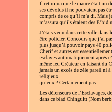
Il rétorqua que le maure était un 
ses dévolus il ne pouvaient pas êtr
compris de ce qu’il m’a di. Mais je
m’assura qu’ils étaient des E’bid 
J’étais venu dans cette ville dans 
être policier. Concours que j’ai pa
plus jusqu’à pouvoir pays 40 poli
Cherif et autres est essentielleme
esclaves automatiquement après c’e
même leu Créateur en faisant du C
jamais un excès de zèle pareil ni
religieux
qu’eux ? Certainement pas.
Les défenseurs de l’Esclavages, de
dans ce blad Chinguitt (Nom berbè