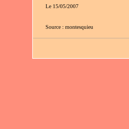
Le 15/05/2007
Source : montesquieu