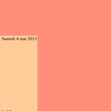
Samedi 4 mai 2013