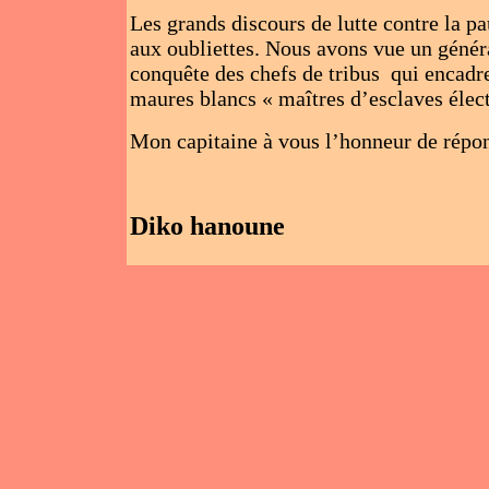
Les grands discours de lutte contre la p
aux oubliettes. Nous avons vue un généra
conquête des chefs de tribus qui encadre
maures blancs « maîtres d’esclaves élec
Mon capitaine à vous l’honneur de répo
Diko hanoune