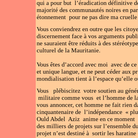
qui a pour but l’éradication définitive d
majorité des communautés noires en part
étonnement pour ne pas dire ma cruelle
Vous conviendrez en outre que les citoye
discernement face à vos arguments public
ne sauraient être réduits à des stéréoty
culturel de la Mauritanie.
Vous êtes d’accord avec moi avec de ce 
et unique langue, et ne peut céder aux 
mondialisation tient à l’espace qu’elle o
Vous plébiscitez votre soutien au généra
militaire comme vous et l’homme de la 
vous annoncer, cet homme ne fait rien da
cinquantenaire de l’indépendance « plut
Ould Abdel Aziz anime en ce moment d
des milliers de projets sur l’ensemble du
projet n’est destiné à sortir les haratin