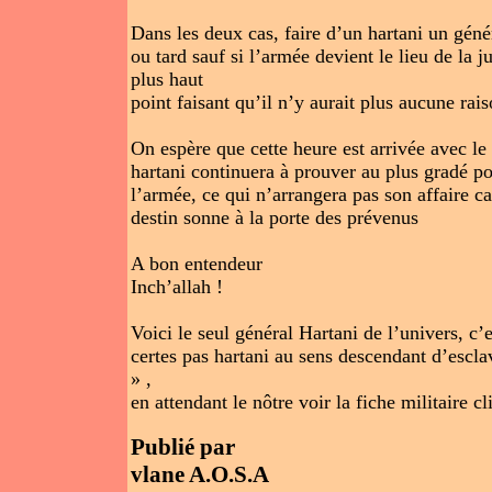
Dans les deux cas, faire d’un hartani un génér
ou tard sauf si l’armée devient le lieu de la 
plus haut
point faisant qu’il n’y aurait plus aucune rai
On espère que cette heure est arrivée avec le
hartani continuera à prouver au plus gradé po
l’armée, ce qui n’arrangera pas son affaire ca
destin sonne à la porte des prévenus
A bon entendeur
Inch’allah !
Voici le seul général Hartani de l’univers, c
certes pas hartani au sens descendant d’esclav
» ,
en attendant le nôtre voir la fiche militaire cl
Publié par
vlane A.O.S.A