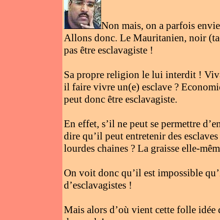
Non mais, on a parfois envie
Allons donc. Le Mauritanien, noir (tac
pas être esclavagiste !
Sa propre religion le lui interdit ! V
il faire vivre un(e) esclave ? Econom
peut donc être esclavagiste.
En effet, s’il ne peut se permettre d
dire qu’il peut entretenir des esclaves
lourdes chaines ? La graisse elle-même
On voit donc qu’il est impossible qu’i
d’esclavagistes !
Mais alors d’où vient cette folle idée 