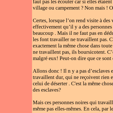
faut pas les écouter car si elles étaien
village ou campement ? Non mais ! Où
Certes, lorsque l’on rend visite à de
effectivement qu’il y a des personnes ,
beaucoup . Mais il ne faut pas en déd
les font travailler ne travaillent pas. 
exactement la même chose dans toute e
ne travaillent pas, ils boursicotent. C
malgré eux! Peut-on dire que ce sont 
Allons donc ! Il n y a pas d’esclaves 
travaillent dur, qui ne reçoivent rien 
celui de déserter . C'est la même chos
des esclaves?
Mais ces personnes noires qui travaill
même pas elles-mêmes. En cela, par l