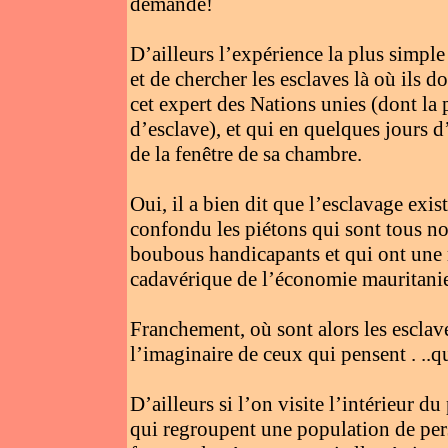
demande!
D’ailleurs l’expérience la plus simple
et de chercher les esclaves là où ils d
cet expert des Nations unies (dont la
d’esclave), et qui en quelques jours d
de la fenêtre de sa chambre.
Oui, il a bien dit que l’esclavage exis
confondu les piétons qui sont tous noi
boubous handicapants et qui ont une m
cadavérique de l’économie mauritanie
Franchement, où sont alors les esclave
l’imaginaire de ceux qui pensent . ..qu
D’ailleurs si l’on visite l’intérieur d
qui regroupent une population de pers