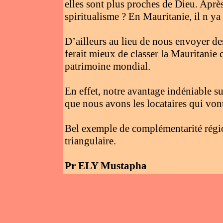
elles sont plus proches de Dieu. Après
spiritualisme ? En Mauritanie, il n ya
D’ailleurs au lieu de nous envoyer de
ferait mieux de classer la Mauritani
patrimoine mondial.
En effet, notre avantage indéniable su
que nous avons les locataires qui von
Bel exemple de complémentarité régio
triangulaire.
Pr ELY Mustapha