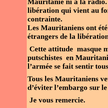
Mauritanie ni à la radio. 
libération qui vient au f
contrainte.
Les Mauritaniens ont été
étrangers de la libération
Cette attitude masque m
putschistes en Mauritani
l’armée se fait sentir tous
Tous les Mauritaniens ve
d’éviter l’embargo sur le
Je vous