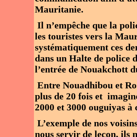
Mauritanie.
Il n’empêche que la poli
les touristes vers la Mau
systématiquement ces der
dans un Halte de police 
l’entrée de Nouakchott 
Entre Nouadhibou et Ros
plus de 20 fois et imagin
2000 et 3000 ouguiyas à 
L’exemple de nos voisins
nous servir de leçon, il