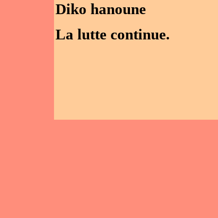
Diko 
La lutte continue.