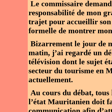
Le commissaire demande
responsabilité de mon gra
trajet pour accueillir son
formelle de montrer mon
Bizarrement le jour de 
matin, j’ai regardé un d
télévision dont le sujet é
secteur du tourisme en M
actuellement.
Au cours du débat, tous 
l’état Mauritanien doit fa
communication afin d’atti