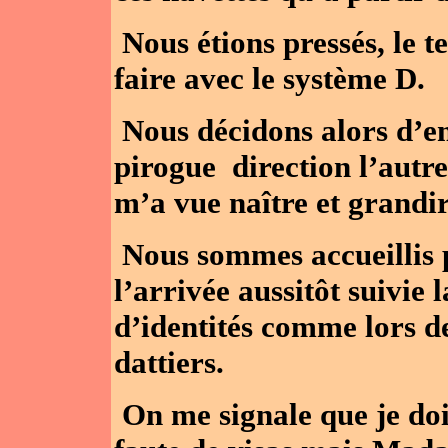
Nous étions pressés, le te
faire avec le système D.
Nous décidons alors d’e
pirogue direction l’autre
m’a vue naître et grandir
Nous sommes accueillis 
l’arrivée aussitôt suivie 
d’identités comme lors de
dattiers.
On me signale que je doi